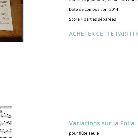
Date de composition: 2014
Score + parties séparées
ACHETER CETTE PARTIT
Variations sur la Folia
pour flûte seule