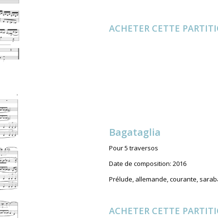
ACHETER CETTE PARTIT
Bagataglia
Pour 5 traversos
Date de composition: 2016
Prélude, allemande, courante, sarab
ACHETER CETTE PARTIT