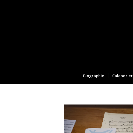
Biographie
Calendrier