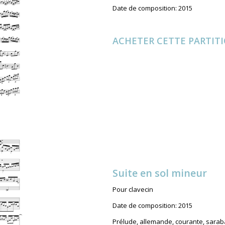
Date de composition: 2015
ACHETER CETTE PARTIT
Suite en sol mineur
Pour clavecin
Date de composition: 2015
Prélude, allemande, courante, sarab