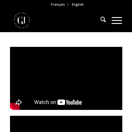
Français
English